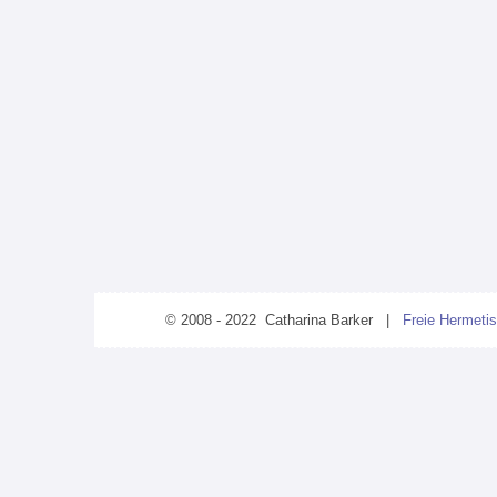
© 2008 - 2022 Catharina Barker |
Freie Hermetis