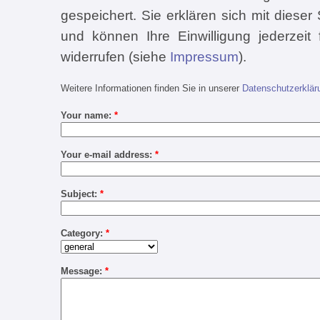
gespeichert. Sie erklären sich mit diese
und können Ihre Einwilligung jederzeit 
widerrufen (siehe
Impressum
).
Weitere Informationen finden Sie in unserer
Datenschutzerklär
Your name:
*
Your e-mail address:
*
Subject:
*
Category:
*
Message:
*